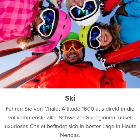
Ski
Fahren Sie von Chalet Altitude 1600 aus direkt in die
vollkommenste aller Schweizer Skiregionen, unser
luxuriöses Chalet befindet sich in bester Lage in Haute
Nendaz.