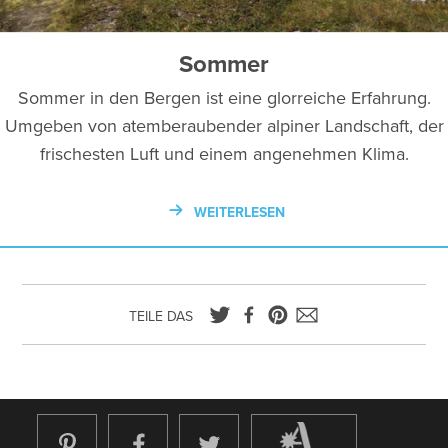
Sommer
Sommer in den Bergen ist eine glorreiche Erfahrung.
Umgeben von atemberaubender alpiner Landschaft, der
frischesten Luft und einem angenehmen Klima.
WEITERLESEN
TEILE DAS