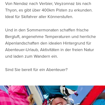
Von Nendaz nach Verbier, Veyzonnaz bis nach
Thyon, es gibt über 400km Pisten zu erkunden.
Ideal für Skifahrer aller Könnerstufen.
Und in den Sommermonaten schaffen frische
Bergluft, angenehme Temperaturen und herrliche
Alpenlandschaften den idealen Hintergrund für
Abenteuer-Urlaub, Aktivitäten in der freien Natur
und laden zum Wandern ein.
Sind Sie bereit für ein Abenteuer?