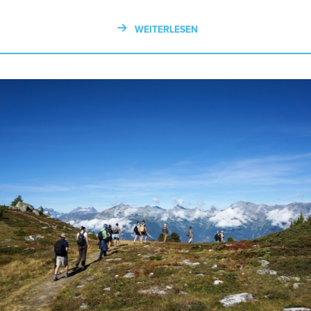
WEITERLESEN