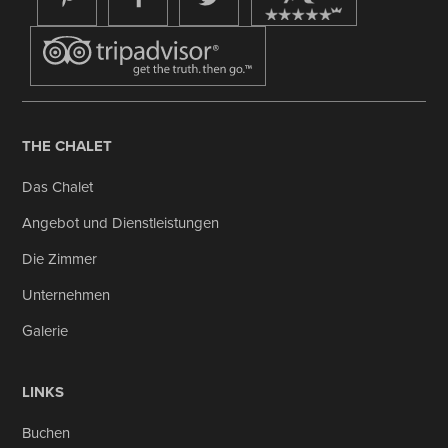
THE CHALET
Das Chalet
Angebot und Dienstleistungen
Die Zimmer
Unternehmen
Galerie
LINKS
Buchen