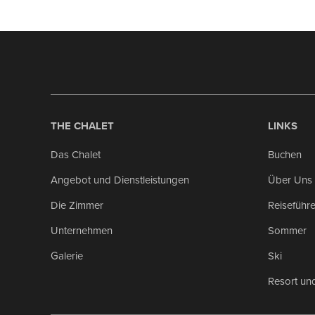
THE CHALET
LINKS
Das Chalet
Buchen
Angebot und Dienstleistungen
Über Uns
Die Zimmer
Reiseführ
Unternehmen
Sommer
Galerie
Ski
Resort und